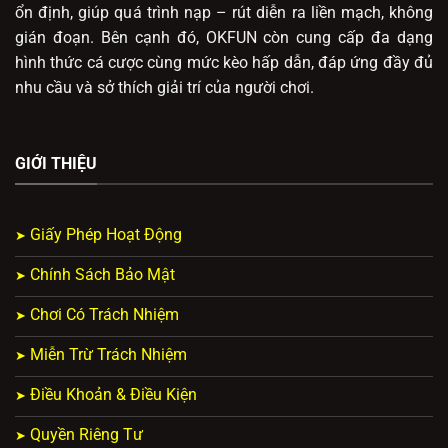
ổn định, giúp quá trình nạp – rút diễn ra liền mạch, không
gián đoạn. Bên cạnh đó, OKFUN còn cung cấp đa dạng
hình thức cá cược cùng mức kèo hấp dẫn, đáp ứng đầy đủ
nhu cầu và sở thích giải trí của người chơi.
GIỚI THIỆU
Giấy Phép Hoạt Động
Chính Sách Bảo Mật
Chơi Có Trách Nhiệm
Miễn Trừ Trách Nhiệm
Điều Khoản & Điều Kiện
Quyền Riêng Tư