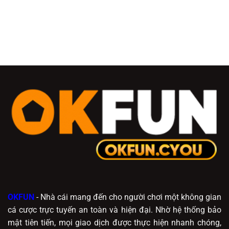
OKFUN
- Nhà cái mang đến cho người chơi một không gian
cá cược trực tuyến an toàn và hiện đại. Nhờ hệ thống bảo
mật tiên tiến, mọi giao dịch được thực hiện nhanh chóng,