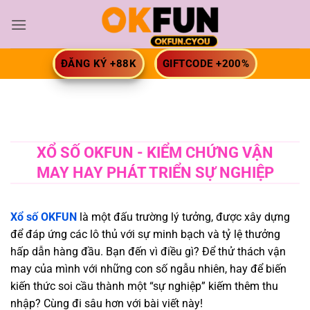
Bỏ
qua
nội
dung
ĐĂNG KÝ +88K
GIFTCODE +200%
XỔ SỐ OKFUN - KIỂM CHỨNG VẬN
MAY HAY PHÁT TRIỂN SỰ NGHIỆP
Xổ số OKFUN
là một đấu trường lý tưởng, được xây dựng
để đáp ứng các lô thủ với sự minh bạch và tỷ lệ thưởng
hấp dẫn hàng đầu. Bạn đến vì điều gì? Để thử thách vận
may của mình với những con số ngẫu nhiên, hay để biến
kiến thức soi cầu thành một “sự nghiệp” kiếm thêm thu
nhập? Cùng đi sâu hơn với bài viết này!