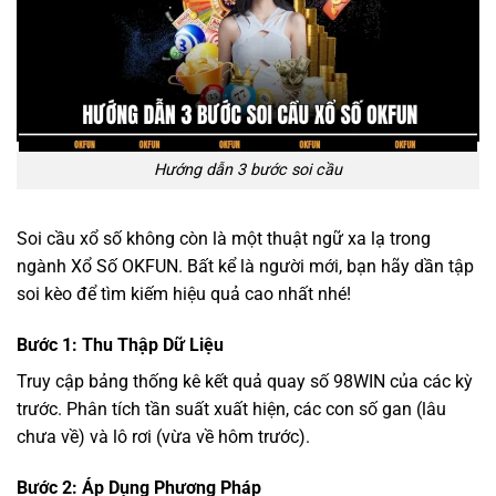
Hướng dẫn 3 bước soi cầu
Soi cầu xổ số không còn là một thuật ngữ xa lạ trong
ngành Xổ Số OKFUN. Bất kể là người mới, bạn hãy dần tập
soi kèo để tìm kiếm hiệu quả cao nhất nhé!
Bước 1: Thu Thập Dữ Liệu
Truy cập bảng thống kê kết quả quay số 98WIN của các kỳ
trước. Phân tích tần suất xuất hiện, các con số gan (lâu
chưa về) và lô rơi (vừa về hôm trước).
Bước 2: Áp Dụng Phương Pháp