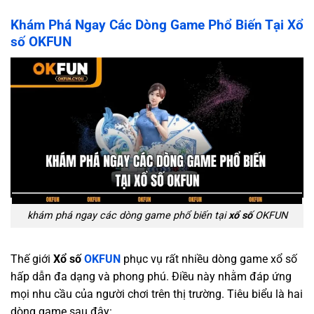
Khám Phá Ngay Các Dòng Game Phổ Biến Tại Xổ
số OKFUN
khám phá ngay các dòng game phổ biến tại
xổ số
OKFUN
Thế giới
Xổ số
OKFUN
phục vụ rất nhiều dòng game xổ số
hấp dẫn đa dạng và phong phú. Điều này nhằm đáp ứng
mọi nhu cầu của người chơi trên thị trường. Tiêu biểu là hai
dòng game sau đây: