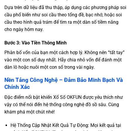
Dựa trên dữ liệu đã thu thập, áp dụng các phương pháp soi
cầu phổ biến như soi cầu theo tổng đề, bạc nhớ, hoặc soi
cầu theo hình quả trám để tìm ra một dàn số tiềm năng
cho ngày hôm nay.
Bước 3: Vào Tiền Thông Minh
Phân bổ vốn của bạn một cách hợp lý. Không nên “tất tay”
vào một con số duy nhất. Hãy chia nhỏ vốn để đánh một
dàn lô hoặc nuôi một con số trong vài ngày.
Nền Tảng Công Nghệ – Đảm Bảo Minh Bạch Và
Chính Xác
Đặc điểm nổi bật khiến Xổ Số OKFUN được yêu thích như
vậy có thể nói đến hệ thống công nghệ đồ sồ sâu. Cùng
khám phá một chút nhé!
Hệ Thống Cập Nhật Kết Quả Tự Động: Mọi kết quả tại