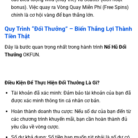
bonus). Việc quay ra Vòng Quay Miễn Phí (Free Spins)
chính là cơ hội vàng để bạn thắng lớn.
Quy Trình “Đổi Thưởng” – Biến Thắng Lợi Thành
Tiền Thật
Đây là bước quan trọng nhất trong hành trình
Nổ Hũ Đổi
Thưởng
OKFUN.
Điều Kiện Để Thực Hiện Đổi Thưởng Là Gì?
Tài khoản đã xác minh: Đảm bảo tài khoản của bạn đã
được xác minh thông tin cá nhân cơ bản.
Hoàn thành doanh thu cược: Nếu số dư của bạn đến từ
các chương trình khuyến mãi, bạn cần hoàn thành đủ
yêu cầu về vòng cược.
Số dư khả dụng: Số tiền bạn muốn rút phải là số dư có