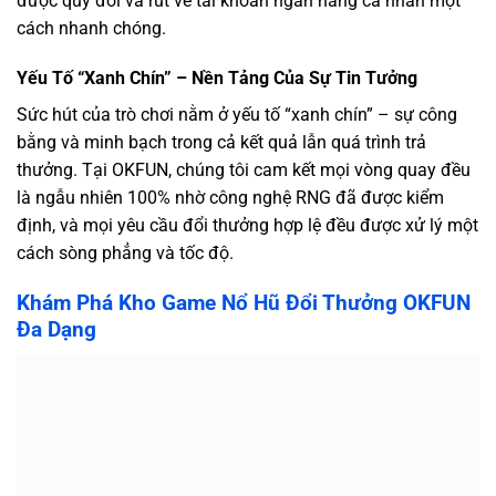
được quy đổi và rút về tài khoản ngân hàng cá nhân một
cách nhanh chóng.
Yếu Tố “Xanh Chín” – Nền Tảng Của Sự Tin Tưởng
Sức hút của trò chơi nằm ở yếu tố “xanh chín” – sự công
bằng và minh bạch trong cả kết quả lẫn quá trình trả
thưởng. Tại OKFUN, chúng tôi cam kết mọi vòng quay đều
là ngẫu nhiên 100% nhờ công nghệ RNG đã được kiểm
định, và mọi yêu cầu đổi thưởng hợp lệ đều được xử lý một
cách sòng phẳng và tốc độ.
Khám Phá Kho Game Nổ Hũ Đổi Thưởng OKFUN
Đa Dạng