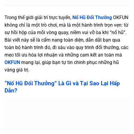
Trong thế giới giải trí trực tuyến,
Nổ Hũ Đổi Thưởng
OKFUN
không chỉ là một trò chơi, mà là một hành trình trọn vẹn: từ
sự hồi hộp của mỗi vòng quay, niềm vui vỡ òa khi “nổ hũ”.
Bài viết này sẽ là cẩm nang toàn diện, dẫn dắt bạn qua
toàn bộ hành trình đó, đi sâu vào quy trình đổi thưởng, các
mẹo tối ưu hóa lợi nhuận và những cam kết an toàn mà
OKFUN
mang lại, giúp bạn tự tin chinh phục những hũ
vàng giá trị.
“Nổ Hũ Đổi Thưởng” Là Gì và Tại Sao Lại Hấp
Dẫn?