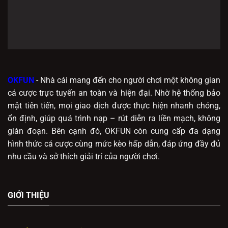
Bất
Bại”
OKFUN
- Nhà cái mang đến cho người chơi một không gian
cá cược trực tuyến an toàn và hiện đại. Nhờ hệ thống bảo
mật tiên tiến, mọi giao dịch được thực hiện nhanh chóng,
ổn định, giúp quá trình nạp – rút diễn ra liền mạch, không
gián đoạn. Bên cạnh đó, OKFUN còn cung cấp đa dạng
hình thức cá cược cùng mức kèo hấp dẫn, đáp ứng đầy đủ
nhu cầu và sở thích giải trí của người chơi.
GIỚI THIỆU