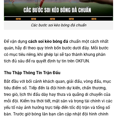
Các bước soi kèo bóng đá chuẩn
Để vận dụng
cách soi kèo bóng đá
chuẩn một cách nhất
quán, hãy đi theo quy trình bốn bước dưới đây. Mỗi bước
có mục tiêu riêng, khi ghép lại sẽ tạo thành khung phân
tích đủ sâu để ra quyết định tự tin trên OKFUN.
Thu Thập Thông Tin Trận Đấu
Bắt đầu với bối cảnh khách quan, giải đấu, vòng đấu, mục
tiêu điểm số. Tiếp đến là đội hình dự kiến, chấn thương,
treo giò, lịch thi đấu dày hay thưa và quãng di chuyển của
mỗi đội. Kiểm tra thời tiết, mặt sân và trọng tài chính vì các
yếu tố này ảnh hưởng trực tiếp đến tốc độ trận và tổng số
bàn. Trước giờ bóng lăn bạn cần cập nhật đội hình chính