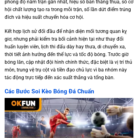
phong độ năm trận gần nhất, hiệu số bàn thắng thua, số cơ
hội chất lượng tạo ra trong mỗi trận, số lần dứt điểm trúng
đích và hiệu suất chuyển hóa cơ hội.
Kết hợp lịch sử đối đầu để nhận diện mối tương quan kỵ
giơ, nhưng phải kiểm tra bối cảnh hiện tại như thay đổi
huấn luyện viên, lịch thi đấu dày hay thưa, di chuyển xa,
thời tiết ảnh hưởng đến thể lực và tốc độ bóng. Trước giờ
bóng lăn, cập nhật đội hình chính thức, đặc biệt là vị trí thủ
môn, trung vệ trụ cột và tiền đạo chủ lực vì ba nhóm này
tác động trực tiếp đến xác suất thắng và tổng bàn.
Các Bước Soi Kèo Bóng Đá Chuẩn