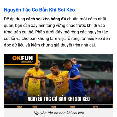
Nguyên Tắc Cơ Bản Khi Soi Kèo
Để áp dụng
cách soi kèo bóng đá
chuẩn một cách nhất
quán, bạn cần xây nền tảng vững chắc trước khi đi vào
từng trận cụ thể. Phần dưới đây mở rộng các nguyên tắc
cốt lõi và cho bạn khung làm việc rõ ràng, từ hiểu kèo đến
đọc dữ liệu và kiểm chứng giả thuyết trên nhà cái.
Nguyên tắc cơ bản khi soi kèo